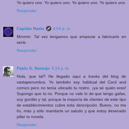
Yo quiero uno. Yo quiero uno. Yo quiero uno. Yo quiero uno.
Responder
Capitán Nadie
4:04 p. m.
Mmmm. Tal vez tengamos que empezar a fabricarlo en
serie.
Responder
Pablo G. Naranjo
9:24 p. m.
Hola, que tal? He llegado aquí a través del blog de
vastapenumbra. Yo también soy habitual del Card and
comics pero no tenía ubicado tu rostro. ¡ya sé quién eres!
Supongo que tú no. Porque no vale lo de que tengo gafas,
soy gordito y tal, porque la mayoría de clientes de este tipo
de establecimientos cubre esta descripción. Bueno, no me
lío, más y sólo mandarte un saludo y que estoy desenado
pillar tu novela.
Responder