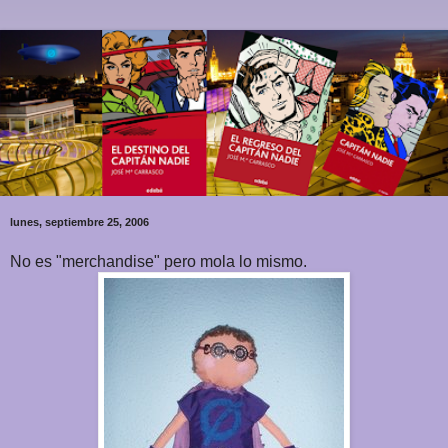
lunes, septiembre 25, 2006
No es "merchandise" pero mola lo mismo.