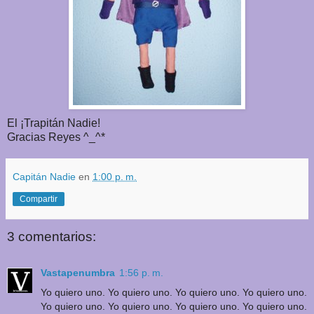
El ¡Trapitán Nadie!
Gracias Reyes ^_^*
Capitán Nadie
en
1:00 p. m.
Compartir
3 comentarios:
Vastapenumbra
1:56 p. m.
Yo quiero uno. Yo quiero uno. Yo quiero uno. Yo quiero uno.
Yo quiero uno. Yo quiero uno. Yo quiero uno. Yo quiero uno.