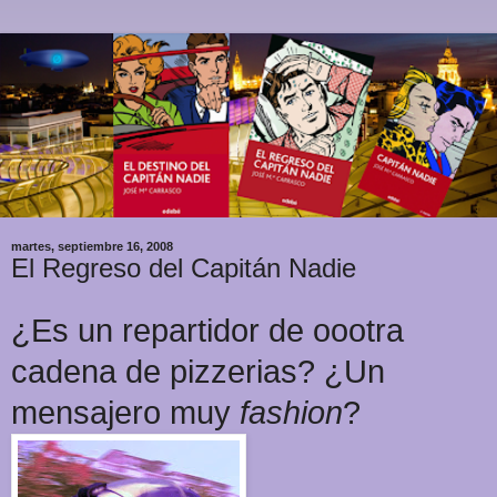
martes, septiembre 16, 2008
El Regreso del Capitán Nadie
¿Es un repartidor de oootra
cadena de pizzerias? ¿Un
mensajero muy
fashion
?