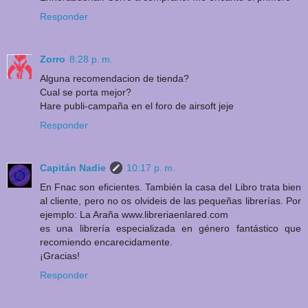
Responder
Zorro
8:28 p. m.
Alguna recomendacion de tienda?
Cual se porta mejor?
Hare publi-campaña en el foro de airsoft jeje
Responder
Capitán Nadie
10:17 p. m.
En Fnac son eficientes. También la casa del Libro trata bien
al cliente, pero no os olvideis de las pequeñas librerías. Por
ejemplo: La Araña www.libreriaenlared.com
es una librería especializada en género fantástico que
recomiendo encarecidamente.
¡Gracias!
Responder