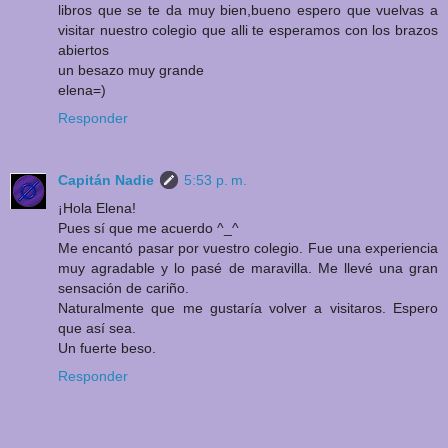
libros que se te da muy bien,bueno espero que vuelvas a
visitar nuestro colegio que alli te esperamos con los brazos
abiertos
un besazo muy grande
elena=)
Responder
Capitán Nadie
5:53 p. m.
¡Hola Elena!
Pues sí que me acuerdo ^_^
Me encantó pasar por vuestro colegio. Fue una experiencia
muy agradable y lo pasé de maravilla. Me llevé una gran
sensación de cariño.
Naturalmente que me gustaría volver a visitaros. Espero
que así sea.
Un fuerte beso.
Responder