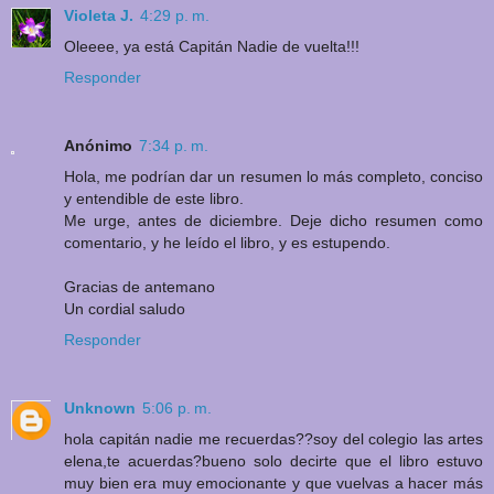
Violeta J.
4:29 p. m.
Oleeee, ya está Capitán Nadie de vuelta!!!
Responder
Anónimo
7:34 p. m.
Hola, me podrían dar un resumen lo más completo, conciso
y entendible de este libro.
Me urge, antes de diciembre. Deje dicho resumen como
comentario, y he leído el libro, y es estupendo.
Gracias de antemano
Un cordial saludo
Responder
Unknown
5:06 p. m.
hola capitán nadie me recuerdas??soy del colegio las artes
elena,te acuerdas?bueno solo decirte que el libro estuvo
muy bien era muy emocionante y que vuelvas a hacer más