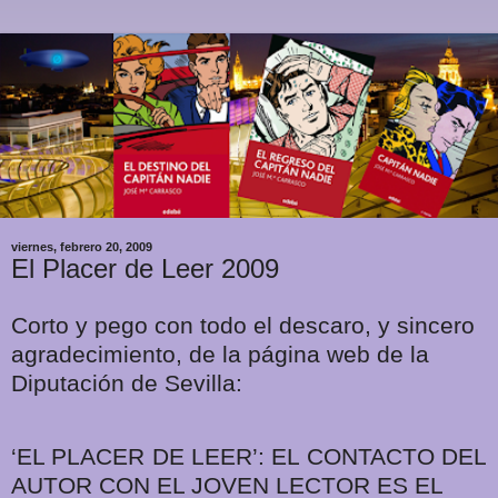
viernes, febrero 20, 2009
El Placer de Leer 2009
Corto y pego con todo el descaro, y sincero
agradecimiento, de la página web de la
Diputación de Sevilla:
‘EL PLACER DE LEER’: EL CONTACTO DEL
AUTOR CON EL JOVEN LECTOR ES EL