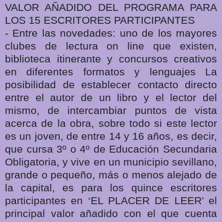
VALOR AÑADIDO DEL PROGRAMA PARA
LOS 15 ESCRITORES PARTICIPANTES
- Entre las novedades: uno de los mayores
clubes de lectura on line que existen,
biblioteca itinerante y concursos creativos
en diferentes formatos y lenguajes La
posibilidad de establecer contacto directo
entre el autor de un libro y el lector del
mismo, de intercambiar puntos de vista
acerca de la obra, sobre todo si este lector
es un joven, de entre 14 y 16 años, es decir,
que cursa 3º o 4º de Educación Secundaria
Obligatoria, y vive en un municipio sevillano,
grande o pequeño, más o menos alejado de
la capital, es para los quince escritores
participantes en ‘EL PLACER DE LEER’ el
principal valor añadido con el que cuenta