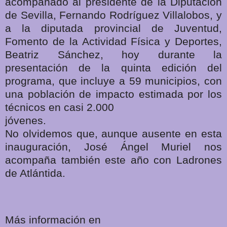
acompañado al presidente de la Diputación
de Sevilla, Fernando Rodríguez Villalobos, y
a la diputada provincial de Juventud,
Fomento de la Actividad Física y Deportes,
Beatriz Sánchez, hoy durante la
presentación de la quinta edición del
programa, que incluye a 59 municipios, con
una población de impacto estimada por los
técnicos en casi 2.000
jóvenes.
No olvidemos que, aunque ausente en esta
inauguración, José Ángel Muriel nos
acompaña también este año con Ladrones
de Atlántida.
Más información en