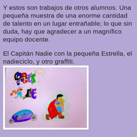
Y estos son trabajos de otros alumnos. Una
pequeña muestra de una enorme cantidad
de talento en un lugar entrañable; lo que sin
duda, hay que agradecer a un magnífico
equipo docente.
El Capitán Nadie con la pequeña Estrella, el
nadieciclo, y otro graffiti.