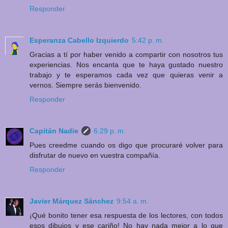
Responder
Esperanza Cabello Izquierdo
5:42 p. m.
Gracias a tí por haber venido a compartir con nosotros tus
experiencias. Nos encanta que te haya gustado nuestro
trabajo y te esperamos cada vez que quieras venir a
vernos. Siempre serás bienvenido.
Responder
Capitán Nadie
6:29 p. m.
Pues creedme cuando os digo que procuraré volver para
disfrutar de nuevo en vuestra compañía.
Responder
Javier Márquez Sánchez
9:54 a. m.
¡Qué bonito tener esa respuesta de los lectores, con todos
esos dibujos y ese cariño! No hay nada mejor a lo que