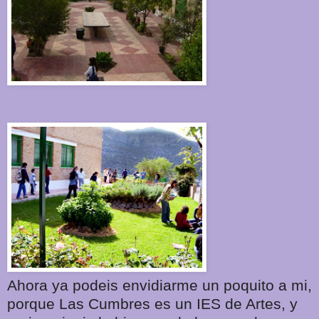
Ahora ya podeis envidiarme un poquito a mi,
porque Las Cumbres es un IES de Artes, y