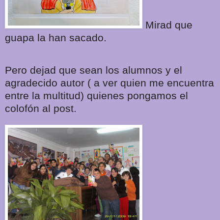
Mirad que
guapa la han sacado.
Pero dejad que sean los alumnos y el
agradecido autor ( a ver quien me encuentra
entre la multitud) quienes pongamos el
colofón al post.