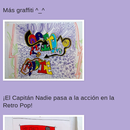
Más graffiti ^_^
¡El Capitán Nadie pasa a la acción en la
Retro Pop!