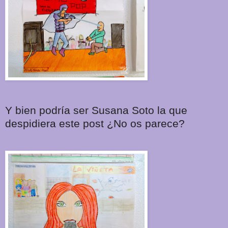
Y bien podría ser Susana Soto la que
despidiera este post ¿No os parece?