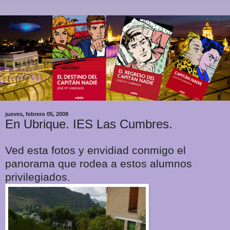
jueves, febrero 05, 2009
En Ubrique. IES Las Cumbres.
Ved esta fotos y envidiad conmigo el
panorama que rodea a estos alumnos
privilegiados.