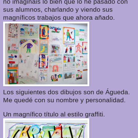
no imaginais lo bien que lo he pasado con
sus alumnos, charlando y viendo sus
magníficos trabajos que ahora añado.
Los siguientes dos dibujos son de Águeda.
Me quedé con su nombre y personalidad.
Un magnífico título al estilo graffiti.