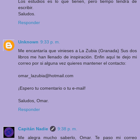
Los estudios es lo que tienen, pero tiempo tendrá de
escribir.
Saludos.
Responder
Unknown
9:33 p. m.
Me encantaría que vinieses a La Zubia (Granada) Sus dos
libros me han llenado de inspiración. Enfin aquí te dejo mi
correo por si alguna vez quieres mantener el contacto:
omar_lazubia@hotmail.com
¡Espero tu comentario o tu e-mail!
Saludos, Omar.
Responder
Capitán Nadie
9:38 p. m.
Me alegra mucho saberlo, Omar. Te paso mi correo