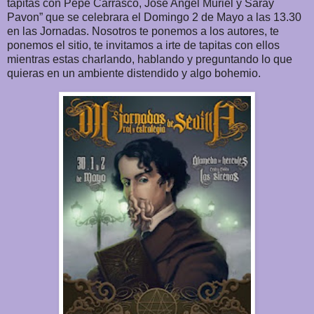
tapitas con Pepe Carrasco, Jose Angel Muriel y Saray
Pavon” que se celebrara el Domingo 2 de Mayo a las 13.30
en las Jornadas. Nosotros te ponemos a los autores, te
ponemos el sitio, te invitamos a irte de tapitas con ellos
mientras estas charlando, hablando y preguntando lo que
quieras en un ambiente distendido y algo bohemio.