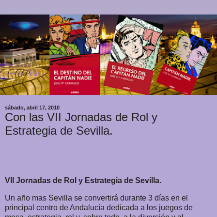
sábado, abril 17, 2010
Con las VII Jornadas de Rol y
Estrategia de Sevilla.
VII Jornadas de Rol y Estrategia de Sevilla.
Un año mas Sevilla se convertirá durante 3 días en el
principal centro de Andalucía dedicada a los juegos de