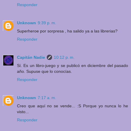
Responder
Unknown
9:39 p. m.
Superheroe por sorpresa , ha salido ya a las librerias?
Responder
Capitán Nadie
10:12 p. m.
Sí. Es un libro-juego y se publicó en diciembre del pasado
año. Supuse que lo conocías.
Responder
Unknown
7:17 a. m.
Creo que aquí no se vende... :S Porque yo nunca lo he
visto...
Responder