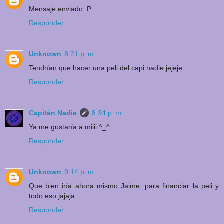
Mensaje enviado :P
Responder
Unknown
8:21 p. m.
Tendrían que hacer una peli del capi nadie jejeje
Responder
Capitán Nadie
8:34 p. m.
Ya me gustaría a miiii ^_^
Responder
Unknown
9:14 p. m.
Que bien iría ahora mismo Jaime, para financiar la peli y
todo eso jajaja
Responder