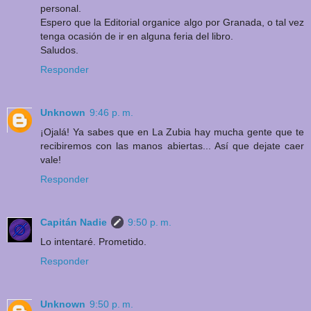
personal.
Espero que la Editorial organice algo por Granada, o tal vez
tenga ocasión de ir en alguna feria del libro.
Saludos.
Responder
Unknown
9:46 p. m.
¡Ojalá! Ya sabes que en La Zubia hay mucha gente que te
recibiremos con las manos abiertas... Así que dejate caer
vale!
Responder
Capitán Nadie
9:50 p. m.
Lo intentaré. Prometido.
Responder
Unknown
9:50 p. m.