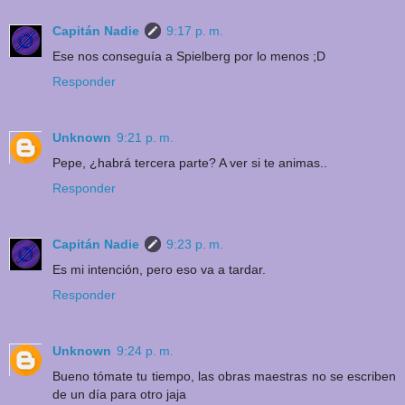
Capitán Nadie
9:17 p. m.
Ese nos conseguía a Spielberg por lo menos ;D
Responder
Unknown
9:21 p. m.
Pepe, ¿habrá tercera parte? A ver si te animas..
Responder
Capitán Nadie
9:23 p. m.
Es mi intención, pero eso va a tardar.
Responder
Unknown
9:24 p. m.
Bueno tómate tu tiempo, las obras maestras no se escriben
de un día para otro jaja