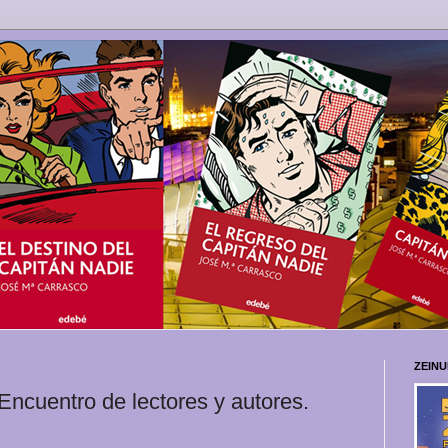
ZEIN
cuentro de lectores y autores.