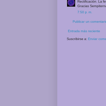
Rectificación. La f
Gracias Sempitern
7:50 p. m.
Publicar un comentari
Entrada más reciente
Suscribirse a:
Enviar come