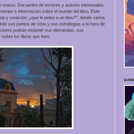
arzo. Encuentro de lectores y autores interesados
iniones e información sobre el mundo del libro. Este
 y creación; ¿que le pides a un libro?", donde varios
rán sus puntos de vista y sus estrategias a la hora de
lectores podrán exponer sus demandas, sus
 sobre los libros que leen.
GUSE