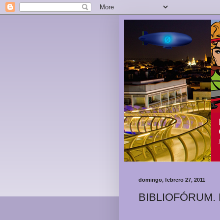
domingo, febrero 27, 2011
BIBLIOFÓRUM. En