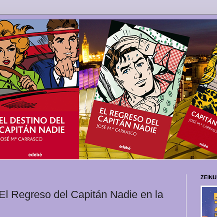
ZEIN
El Regreso del Capitán Nadie en la