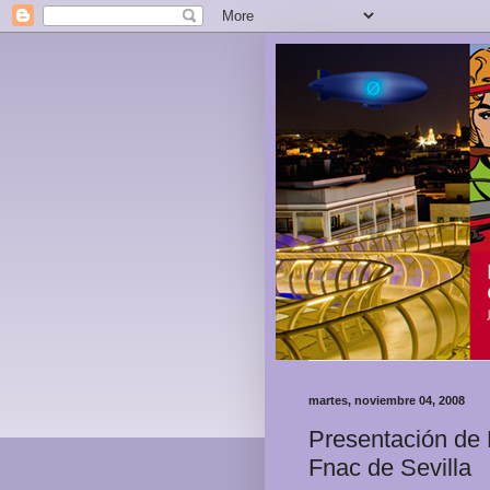
martes, noviembre 04, 2008
Presentación de 
Fnac de Sevilla