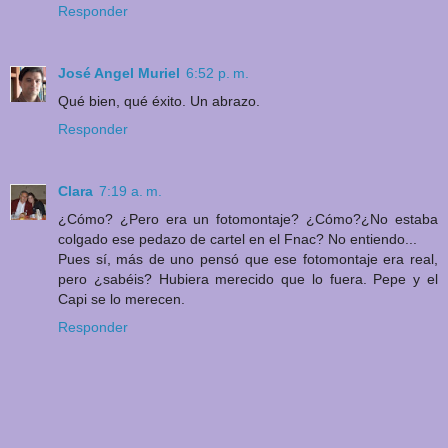
Responder
José Angel Muriel
6:52 p. m.
Qué bien, qué éxito. Un abrazo.
Responder
Clara
7:19 a. m.
¿Cómo? ¿Pero era un fotomontaje? ¿Cómo?¿No estaba
colgado ese pedazo de cartel en el Fnac? No entiendo...
Pues sí, más de uno pensó que ese fotomontaje era real,
pero ¿sabéis? Hubiera merecido que lo fuera. Pepe y el
Capi se lo merecen.
Responder