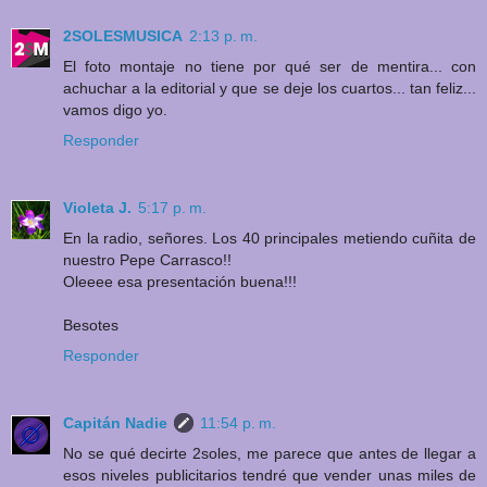
2SOLESMUSICA
2:13 p. m.
El foto montaje no tiene por qué ser de mentira... con
achuchar a la editorial y que se deje los cuartos... tan feliz...
vamos digo yo.
Responder
Violeta J.
5:17 p. m.
En la radio, señores. Los 40 principales metiendo cuñita de
nuestro Pepe Carrasco!!
Oleeee esa presentación buena!!!
Besotes
Responder
Capitán Nadie
11:54 p. m.
No se qué decirte 2soles, me parece que antes de llegar a
esos niveles publicitarios tendré que vender unas miles de