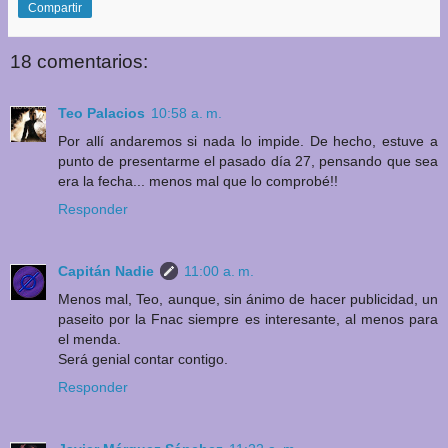
Compartir
18 comentarios:
Teo Palacios
10:58 a. m.
Por allí andaremos si nada lo impide. De hecho, estuve a
punto de presentarme el pasado día 27, pensando que sea
era la fecha... menos mal que lo comprobé!!
Responder
Capitán Nadie
11:00 a. m.
Menos mal, Teo, aunque, sin ánimo de hacer publicidad, un
paseito por la Fnac siempre es interesante, al menos para
el menda.
Será genial contar contigo.
Responder