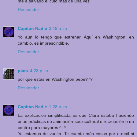
me a salvado el culo mas de una vez
Responder
Capitán Nadie
3:19 a. m.
Yo aún lo tengo que estrenar. Aquí en Washington, en
cambio, es imprescindible.
Responder
paco
4:28 p. m.
por que estas en Washington pepe???
Responder
Capitán Nadie
1:28 a. m.
La explicación simplificada es que Clara estaba haciendo
unas prácticas de animación sociocultural o recreación e un
centro para mayores ^_^
Ya estamos de vuelta. Te cuento más cosas por e-mail si