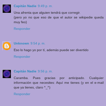
Capitán Nadie
9:49 p. m.
Una afrenta que alguien tendrá que corregir.
(pero yo no que eso de que el autor se wikipedie queda
muy feo)
Responder
Unknown
9:54 p. m.
Eso lo hago yo por tí, además puede ser divertido
Responder
Capitán Nadie
9:56 p. m.
Caramba. Pues gracias por anticipado. Cualquier
información que necesites: Aquí me tienes (y en el e-mail
que ya tienes, claro ^_^)
Responder