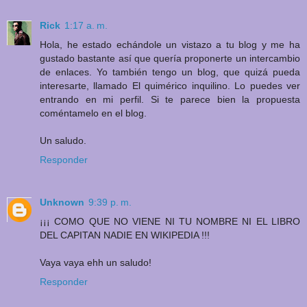
Rick
1:17 a. m.
Hola, he estado echándole un vistazo a tu blog y me ha
gustado bastante así que quería proponerte un intercambio
de enlaces. Yo también tengo un blog, que quizá pueda
interesarte, llamado El quimérico inquilino. Lo puedes ver
entrando en mi perfil. Si te parece bien la propuesta
coméntamelo en el blog.
Un saludo.
Responder
Unknown
9:39 p. m.
¡¡¡ COMO QUE NO VIENE NI TU NOMBRE NI EL LIBRO
DEL CAPITAN NADIE EN WIKIPEDIA !!!
Vaya vaya ehh un saludo!
Responder