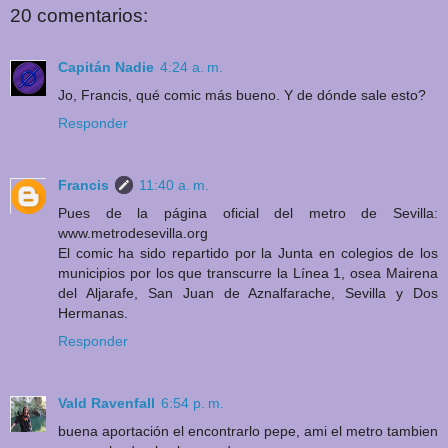
20 comentarios:
Capitán Nadie
4:24 a. m.
Jo, Francis, qué comic más bueno. Y de dónde sale esto?
Responder
Francis
11:40 a. m.
Pues de la página oficial del metro de Sevilla:
www.metrodesevilla.org
El comic ha sido repartido por la Junta en colegios de los
municipios por los que transcurre la Línea 1, osea Mairena
del Aljarafe, San Juan de Aznalfarache, Sevilla y Dos
Hermanas.
Responder
Vald Ravenfall
6:54 p. m.
buena aportación el encontrarlo pepe, ami el metro tambien