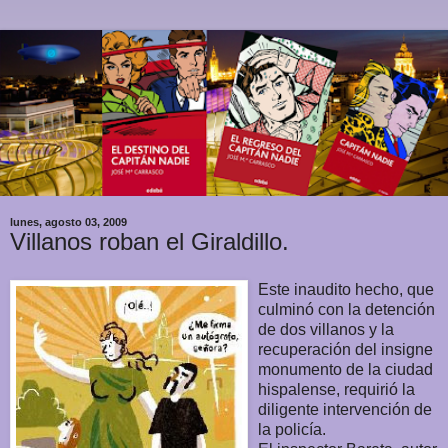
lunes, agosto 03, 2009
Villanos roban el Giraldillo.
Este inaudito hecho, que
culminó con la detención
de dos villanos y la
recuperación del insigne
monumento de la ciudad
hispalense, requirió la
diligente intervención de
la policía.