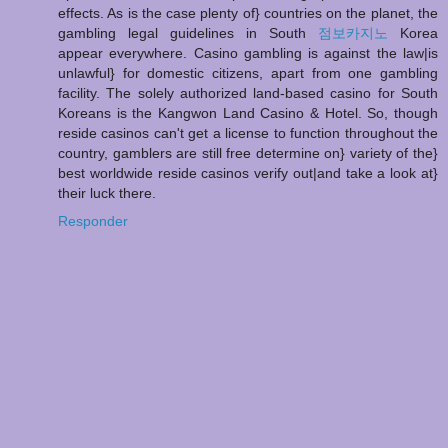
effects. As is the case plenty of} countries on the planet, the
gambling legal guidelines in South
점보카지노
Korea
appear everywhere. Casino gambling is against the law|is
unlawful} for domestic citizens, apart from one gambling
facility. The solely authorized land-based casino for South
Koreans is the Kangwon Land Casino & Hotel. So, though
reside casinos can't get a license to function throughout the
country, gamblers are still free determine on} variety of the}
best worldwide reside casinos verify out|and take a look at}
their luck there.
Responder