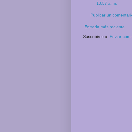
10:57 a. m.
Publicar un comentari
Entrada más reciente
Suscribirse a:
Enviar come