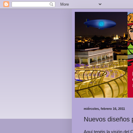
miércoles, febrero 16, 2011
Nuevos diseños p
Aquí tenéis la visión del