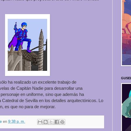
GUSE
sólo ha realizado un excelente trabajo de
elas de Capitán Nadie para desarrollar una
 personaje en uniforme, sino que además ha
 Catedral de Sevilla en los detalles arquitectónicos. Lo
 es que no para de mejorar.
e
en
9:38 p. m.