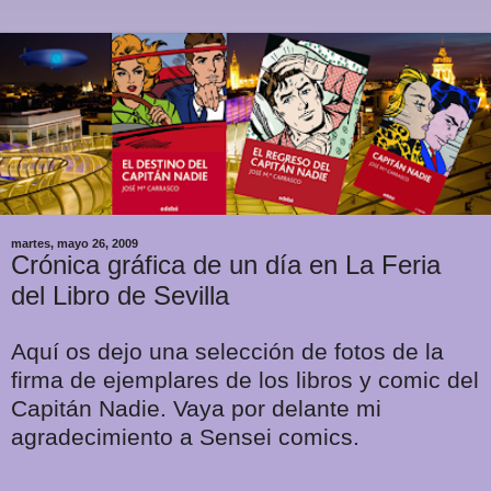
martes, mayo 26, 2009
Crónica gráfica de un día en La Feria
del Libro de Sevilla
Aquí os dejo una selección de fotos de la
firma de ejemplares de los libros y comic del
Capitán Nadie. Vaya por delante mi
agradecimiento a Sensei comics.