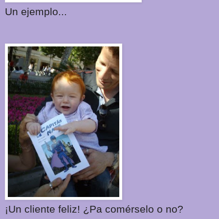
Un ejemplo...
¡Un cliente feliz! ¿Pa comérselo o no?