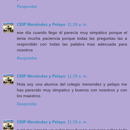
Responder
CEIP Menéndez y Pelayo
11:28 a. m.
ese día cuando llego él parecía muy simpático porque el
tenia mucha paciencia porque todas las preguntas las a
respondido con todas las palabra mas adecuada para
nosotros
Responder
CEIP Menéndez y Pelayo
11:28 a. m.
Hola soy una alumna del colegio menendez y pelayo me
has parecido muy simpatico y buenos con nosotros y con
los maestros.
Responder
CEIP Menéndez y Pelayo
11:29 a. m.