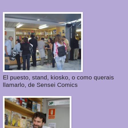
El puesto, stand, kiosko, o como querais
llamarlo, de Sensei Comics