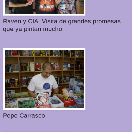
Raven y CIA. Visita de grandes promesas
que ya pintan mucho.
Pepe Carrasco.