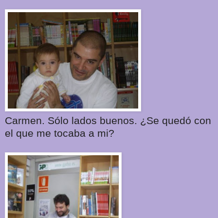
Carmen. Sólo lados buenos. ¿Se quedó con
el que me tocaba a mi?