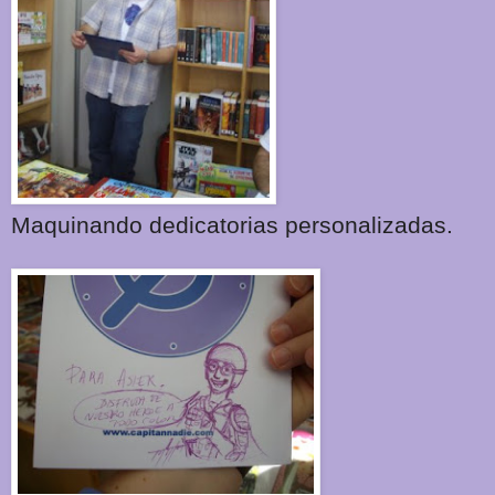
Maquinando dedicatorias personalizadas.