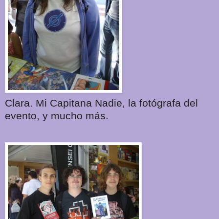
Clara. Mi Capitana Nadie, la fotógrafa del
evento, y mucho más.