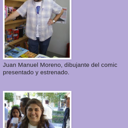
Juan Manuel Moreno, dibujante del comic
presentado y estrenado.