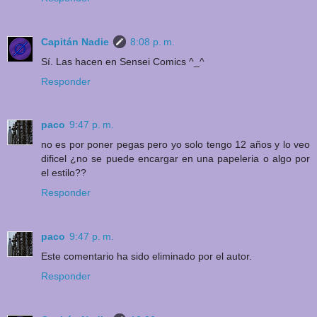
Capitán Nadie
8:08 p. m.
Sí. Las hacen en Sensei Comics ^_^
Responder
paco
9:47 p. m.
no es por poner pegas pero yo solo tengo 12 años y lo veo
dificel ¿no se puede encargar en una papeleria o algo por
el estilo??
Responder
paco
9:47 p. m.
Este comentario ha sido eliminado por el autor.
Responder