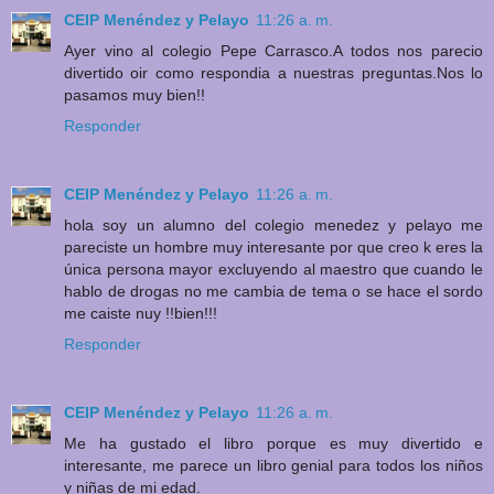
CEIP Menéndez y Pelayo
11:26 a. m.
Ayer vino al colegio Pepe Carrasco.A todos nos parecio
divertido oir como respondia a nuestras preguntas.Nos lo
pasamos muy bien!!
Responder
CEIP Menéndez y Pelayo
11:26 a. m.
hola soy un alumno del colegio menedez y pelayo me
pareciste un hombre muy interesante por que creo k eres la
única persona mayor excluyendo al maestro que cuando le
hablo de drogas no me cambia de tema o se hace el sordo
me caiste nuy !!bien!!!
Responder
CEIP Menéndez y Pelayo
11:26 a. m.
Me ha gustado el libro porque es muy divertido e
interesante, me parece un libro genial para todos los niños
y niñas de mi edad.