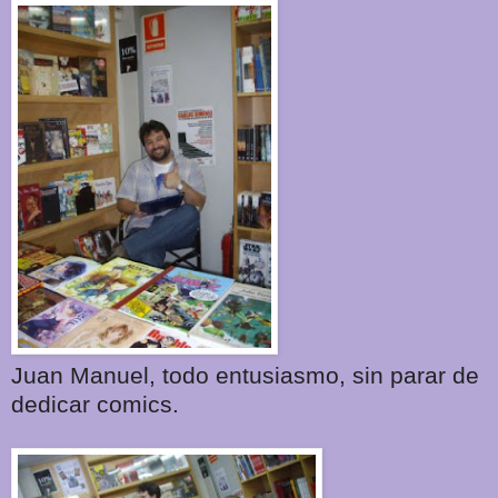
Juan Manuel, todo entusiasmo, sin parar de
dedicar comics.