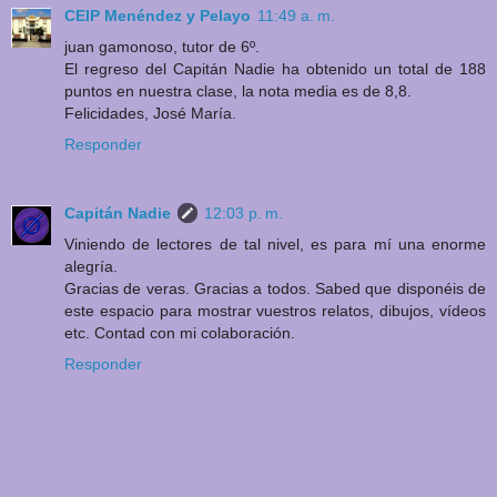
CEIP Menéndez y Pelayo
11:49 a. m.
juan gamonoso, tutor de 6º.
El regreso del Capitán Nadie ha obtenido un total de 188
puntos en nuestra clase, la nota media es de 8,8.
Felicidades, José María.
Responder
Capitán Nadie
12:03 p. m.
Viniendo de lectores de tal nivel, es para mí una enorme
alegría.
Gracias de veras. Gracias a todos. Sabed que disponéis de
este espacio para mostrar vuestros relatos, dibujos, vídeos
etc. Contad con mi colaboración.
Responder