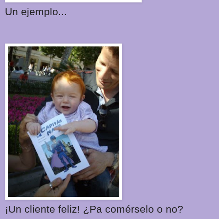
Un ejemplo...
¡Un cliente feliz! ¿Pa comérselo o no?