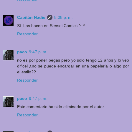
Capitán Nadie
8:08 p. m.
Sí. Las hacen en Sensei Comics ^_^
Responder
paco
9:47 p. m.
no es por poner pegas pero yo solo tengo 12 años y lo veo
dificel ¿no se puede encargar en una papeleria o algo por
el estilo??
Responder
paco
9:47 p. m.
Este comentario ha sido eliminado por el autor.
Responder