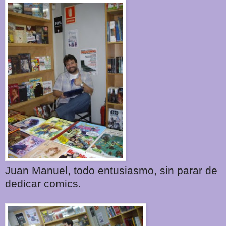
Juan Manuel, todo entusiasmo, sin parar de
dedicar comics.