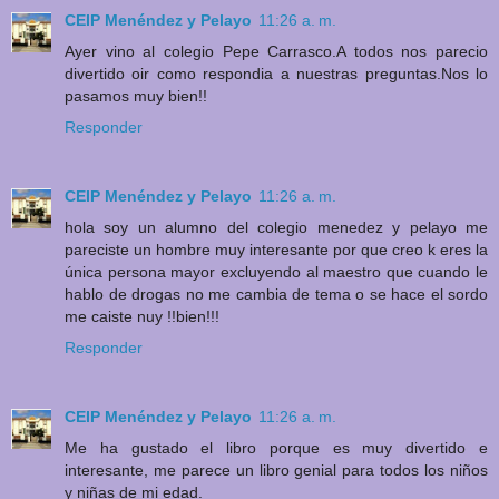
CEIP Menéndez y Pelayo
11:26 a. m.
Ayer vino al colegio Pepe Carrasco.A todos nos parecio
divertido oir como respondia a nuestras preguntas.Nos lo
pasamos muy bien!!
Responder
CEIP Menéndez y Pelayo
11:26 a. m.
hola soy un alumno del colegio menedez y pelayo me
pareciste un hombre muy interesante por que creo k eres la
única persona mayor excluyendo al maestro que cuando le
hablo de drogas no me cambia de tema o se hace el sordo
me caiste nuy !!bien!!!
Responder
CEIP Menéndez y Pelayo
11:26 a. m.
Me ha gustado el libro porque es muy divertido e
interesante, me parece un libro genial para todos los niños
y niñas de mi edad.