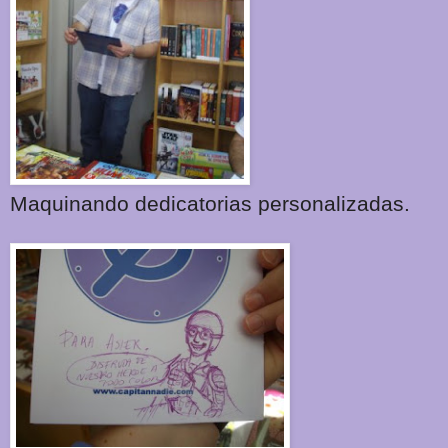
Maquinando dedicatorias personalizadas.