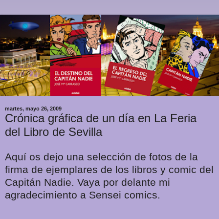
martes, mayo 26, 2009
Crónica gráfica de un día en La Feria
del Libro de Sevilla
Aquí os dejo una selección de fotos de la
firma de ejemplares de los libros y comic del
Capitán Nadie. Vaya por delante mi
agradecimiento a Sensei comics.