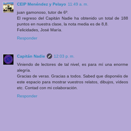
CEIP Menéndez y Pelayo
11:49 a. m.
juan gamonoso, tutor de 6º.
El regreso del Capitán Nadie ha obtenido un total de 188
puntos en nuestra clase, la nota media es de 8,8.
Felicidades, José María.
Responder
Capitán Nadie
12:03 p. m.
Viniendo de lectores de tal nivel, es para mí una enorme
alegría.
Gracias de veras. Gracias a todos. Sabed que disponéis de
este espacio para mostrar vuestros relatos, dibujos, vídeos
etc. Contad con mi colaboración.
Responder