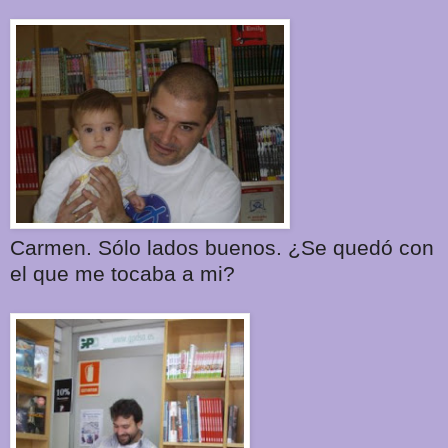
Carmen. Sólo lados buenos. ¿Se quedó con
el que me tocaba a mi?