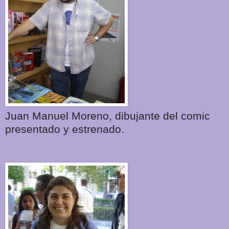
Juan Manuel Moreno, dibujante del comic
presentado y estrenado.