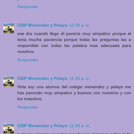
Responder
CEIP Menéndez y Pelayo
11:28 a. m.
ese día cuando llego él parecía muy simpático porque el
tenia mucha paciencia porque todas las preguntas las a
respondido con todas las palabra mas adecuada para
nosotros
Responder
CEIP Menéndez y Pelayo
11:28 a. m.
Hola soy una alumna del colegio menendez y pelayo me
has parecido muy simpatico y buenos con nosotros y con
los maestros.
Responder
CEIP Menéndez y Pelayo
11:29 a. m.