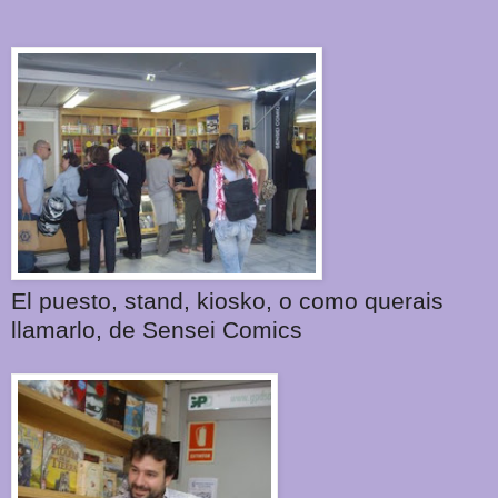
El puesto, stand, kiosko, o como querais
llamarlo, de Sensei Comics