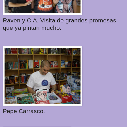
Raven y CIA. Visita de grandes promesas
que ya pintan mucho.
Pepe Carrasco.