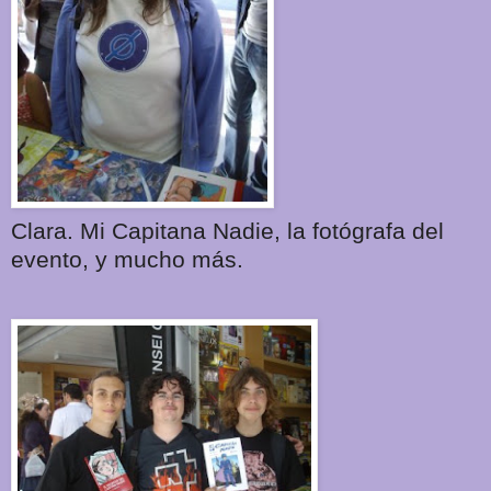
Clara. Mi Capitana Nadie, la fotógrafa del
evento, y mucho más.