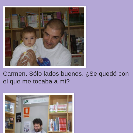
Carmen. Sólo lados buenos. ¿Se quedó con
el que me tocaba a mi?