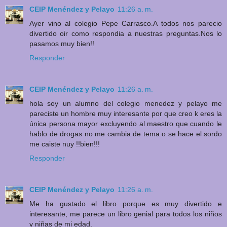
CEIP Menéndez y Pelayo
11:26 a. m.
Ayer vino al colegio Pepe Carrasco.A todos nos parecio
divertido oir como respondia a nuestras preguntas.Nos lo
pasamos muy bien!!
Responder
CEIP Menéndez y Pelayo
11:26 a. m.
hola soy un alumno del colegio menedez y pelayo me
pareciste un hombre muy interesante por que creo k eres la
única persona mayor excluyendo al maestro que cuando le
hablo de drogas no me cambia de tema o se hace el sordo
me caiste nuy !!bien!!!
Responder
CEIP Menéndez y Pelayo
11:26 a. m.
Me ha gustado el libro porque es muy divertido e
interesante, me parece un libro genial para todos los niños
y niñas de mi edad.