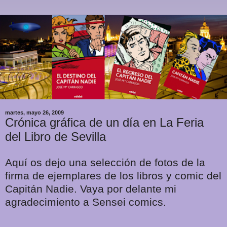
martes, mayo 26, 2009
Crónica gráfica de un día en La Feria
del Libro de Sevilla
Aquí os dejo una selección de fotos de la
firma de ejemplares de los libros y comic del
Capitán Nadie. Vaya por delante mi
agradecimiento a Sensei comics.