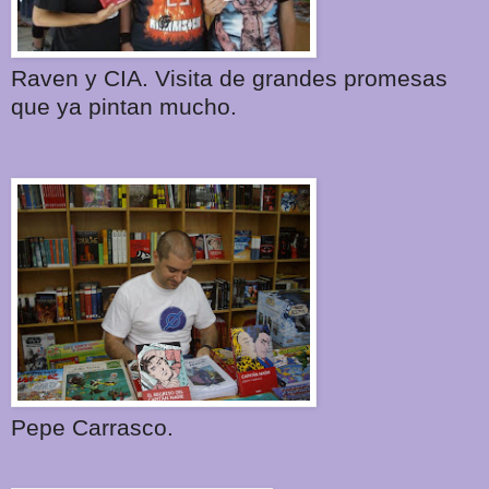
Raven y CIA. Visita de grandes promesas
que ya pintan mucho.
Pepe Carrasco.