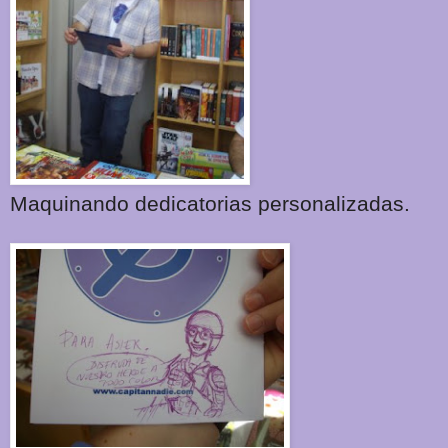
Maquinando dedicatorias personalizadas.