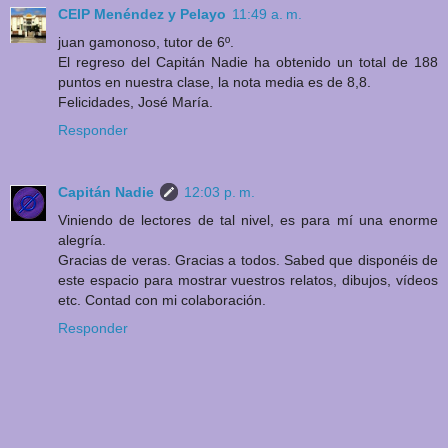
CEIP Menéndez y Pelayo
11:49 a. m.
juan gamonoso, tutor de 6º.
El regreso del Capitán Nadie ha obtenido un total de 188
puntos en nuestra clase, la nota media es de 8,8.
Felicidades, José María.
Responder
Capitán Nadie
12:03 p. m.
Viniendo de lectores de tal nivel, es para mí una enorme
alegría.
Gracias de veras. Gracias a todos. Sabed que disponéis de
este espacio para mostrar vuestros relatos, dibujos, vídeos
etc. Contad con mi colaboración.
Responder