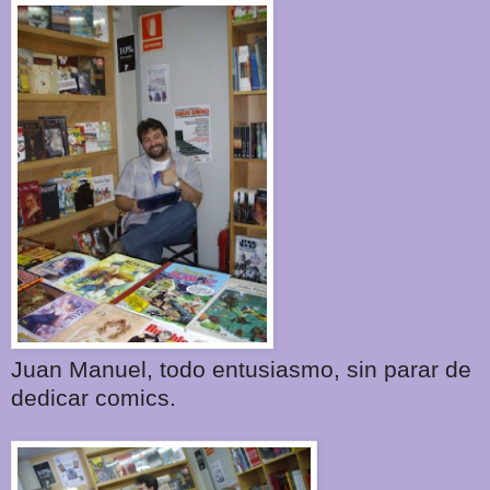
Juan Manuel, todo entusiasmo, sin parar de
dedicar comics.