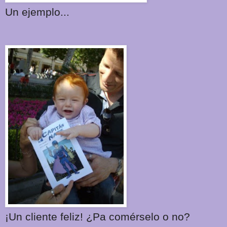
Un ejemplo...
¡Un cliente feliz! ¿Pa comérselo o no?