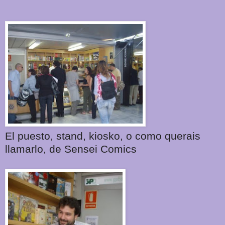
El puesto, stand, kiosko, o como querais
llamarlo, de Sensei Comics