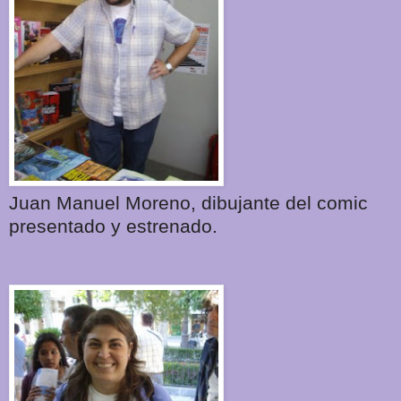
Juan Manuel Moreno, dibujante del comic
presentado y estrenado.