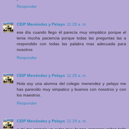
Responder
CEIP Menéndez y Pelayo
11:28 a. m.
ese día cuando llego él parecía muy simpático porque el
tenia mucha paciencia porque todas las preguntas las a
respondido con todas las palabra mas adecuada para
nosotros
Responder
CEIP Menéndez y Pelayo
11:28 a. m.
Hola soy una alumna del colegio menendez y pelayo me
has parecido muy simpatico y buenos con nosotros y con
los maestros.
Responder
CEIP Menéndez y Pelayo
11:29 a. m.