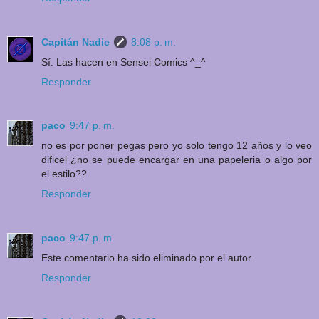
Capitán Nadie
8:08 p. m.
Sí. Las hacen en Sensei Comics ^_^
Responder
paco
9:47 p. m.
no es por poner pegas pero yo solo tengo 12 años y lo veo
dificel ¿no se puede encargar en una papeleria o algo por
el estilo??
Responder
paco
9:47 p. m.
Este comentario ha sido eliminado por el autor.
Responder