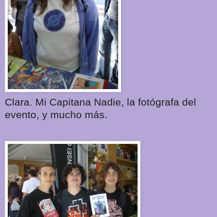
Clara. Mi Capitana Nadie, la fotógrafa del
evento, y mucho más.