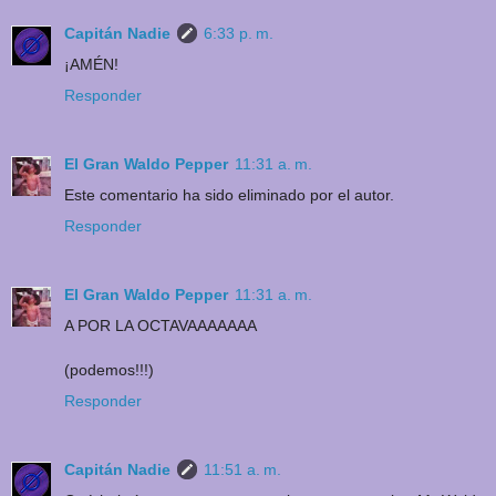
Capitán Nadie
6:33 p. m.
¡AMÉN!
Responder
El Gran Waldo Pepper
11:31 a. m.
Este comentario ha sido eliminado por el autor.
Responder
El Gran Waldo Pepper
11:31 a. m.
A POR LA OCTAVAAAAAAA
(podemos!!!)
Responder
Capitán Nadie
11:51 a. m.