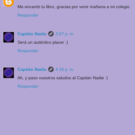
Me encantó tu libro, gracias por venir mañana a mi colegio
Responder
Capitán Nadie
3:07 p. m.
Será un auténtico placer :)
Responder
Capitán Nadie
4:16 p. m.
Ah, y paso vuestros saludos al Capitán Nadie :)
Responder