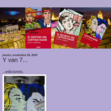
jueves, noviembre 25, 2010
Y van 7...
...ediciones.