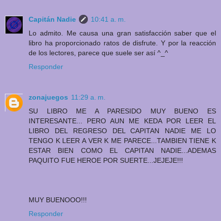
Capitán Nadie
10:41 a. m.
Lo admito. Me causa una gran satisfacción saber que el
libro ha proporcionado ratos de disfrute. Y por la reacción
de los lectores, parece que suele ser así ^_^
Responder
zonajuegos
11:29 a. m.
SU LIBRO ME A PARESIDO MUY BUENO ES
INTERESANTE... PERO AUN ME KEDA POR LEER EL
LIBRO DEL REGRESO DEL CAPITAN NADIE ME LO
TENGO K LEER A VER K ME PARECE...TAMBIEN TIENE K
ESTAR BIEN COMO EL CAPITAN NADIE...ADEMAS
PAQUITO FUE HEROE POR SUERTE...JEJEJE!!!
MUY BUENOOO!!!
Responder