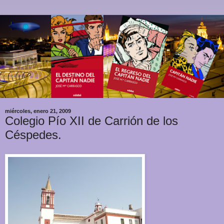
miércoles, enero 21, 2009
Colegio Pío XII de Carrión de los
Céspedes.