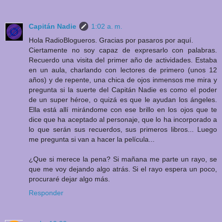
Capitán Nadie
1:02 a. m.
Hola RadioBlogueros. Gracias por pasaros por aquí.
Ciertamente no soy capaz de expresarlo con palabras.
Recuerdo una visita del primer año de actividades. Estaba
en un aula, charlando con lectores de primero (unos 12
años) y de repente, una chica de ojos inmensos me mira y
pregunta si la suerte del Capitán Nadie es como el poder
de un super héroe, o quizá es que le ayudan los ángeles.
Ella está allí mirándome con ese brillo en los ojos que te
dice que ha aceptado al personaje, que lo ha incorporado a
lo que serán sus recuerdos, sus primeros libros... Luego
me pregunta si van a hacer la película...
¿Que si merece la pena? Si mañana me parte un rayo, se
que me voy dejando algo atrás. Si el rayo espera un poco,
procuraré dejar algo más.
Responder