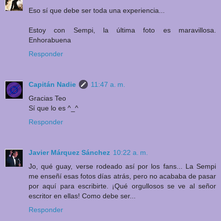
Eso sí que debe ser toda una experiencia...
Estoy con Sempi, la última foto es maravillosa.
Enhorabuena
Responder
Capitán Nadie
11:47 a. m.
Gracias Teo
Sí que lo es ^_^
Responder
Javier Márquez Sánchez
10:22 a. m.
Jo, qué guay, verse rodeado así por los fans... La Sempi
me enseñí esas fotos días atrás, pero no acababa de pasar
por aquí para escribirte. ¡Qué orgullosos se ve al señor
escritor en ellas! Como debe ser...
Responder