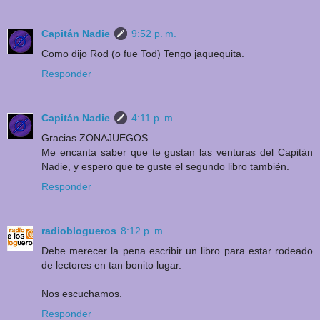
Capitán Nadie
9:52 p. m.
Como dijo Rod (o fue Tod) Tengo jaquequita.
Responder
Capitán Nadie
4:11 p. m.
Gracias ZONAJUEGOS.
Me encanta saber que te gustan las venturas del Capitán
Nadie, y espero que te guste el segundo libro también.
Responder
radioblogueros
8:12 p. m.
Debe merecer la pena escribir un libro para estar rodeado
de lectores en tan bonito lugar.
Nos escuchamos.
Responder