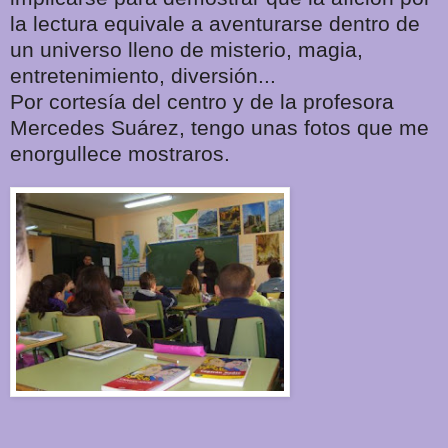
la lectura equivale a aventurarse dentro de
un universo lleno de misterio, magia,
entretenimiento, diversión...
Por cortesía del centro y de la profesora
Mercedes Suárez, tengo unas fotos que me
enorgullece mostraros.